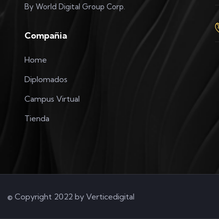
By World Digital Group Corp.
Compañia
Home
Diplomados
Campus Virtual
Tienda
© Copyright 2022 by
Verticedigital