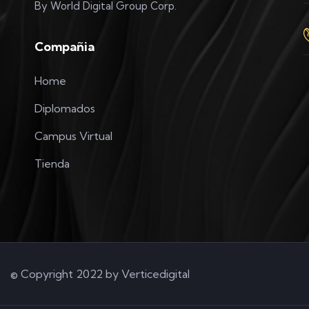
By World Digital Group Corp.
Compañia
Home
Diplomados
Campus Virtual
Tienda
© Copyright 2022 by
Verticedigital