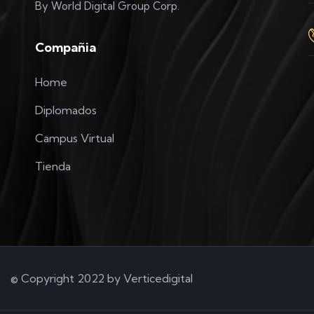
By World Digital Group Corp.
Compañia
Home
Diplomados
Campus Virtual
Tienda
© Copyright 2022 by
Verticedigital