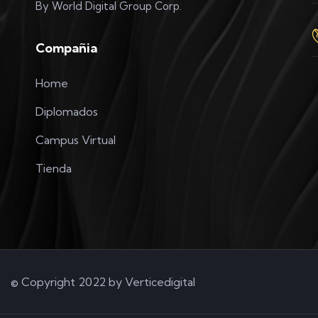
By World Digital Group Corp.
Compañia
Home
Diplomados
Campus Virtual
Tienda
© Copyright 2022 by
Verticedigital