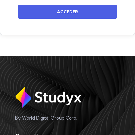
ACCEDER
By World Digital Group Corp.