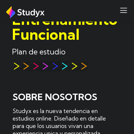
Entrenamiento
Funcional
Plan de estudio
SOBRE NOSOTROS
Studyx es la nueva tendencia en
estudios online. Diseñado en detalle
para que los usuarios vivan una
experiencia unica y personalizada.