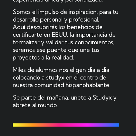
Somos el impulso de inspiracion, para tu
desarrollo personal y profesional.
Aquí descubrirás los beneficios de
certificarte en EEUU; la importancia de
formalizar y validar tus conocimientos,
seremos ese puente que une tus
proyectos a la realidad.
Miles de alumnos nos eligen dia a dia
colocando a studyx en el centro de
nuestra comunidad hispanohablante.
Se parte del mañana, unete a Studyx y
abrete al mundo.