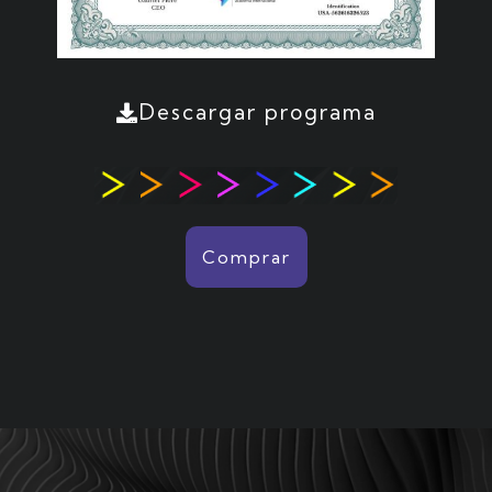
Descargar programa
Comprar