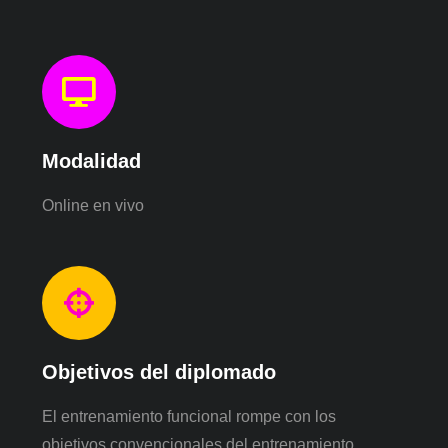
Modalidad
Online en vivo
Objetivos del diplomado
El entrenamiento funcional rompe con los
objetivos convencionales del entrenamiento