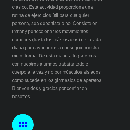
clásico. Esta actividad proporciona una
rutina de ejercicios útil para cualquier
persona, sea deportista o no. Consiste en
imitar y perfeccionar los movimientos
comunes (hasta los más osados) de la vida
diaria para ayudarnos a conseguir nuestra
mejor forma. De esta manera lograremos
con nuestros alumnos trabajar todo el
cuerpo a la vez y no por músculos aislados
como sucede en los gimnasios de aparatos.
Bienvenidos y gracias por confiar en
nosotros.