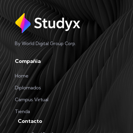
By World Digital Group Corp.
Compañia
Home
Diplomados
Campus Virtual
Tienda
Contacto