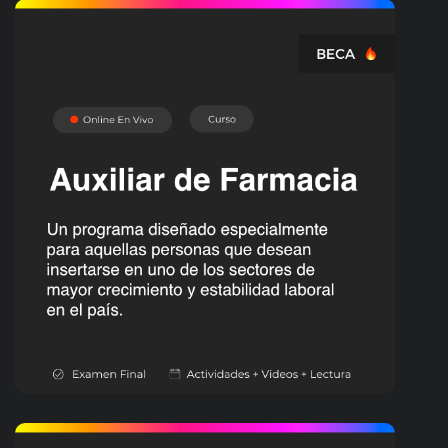
OFICIOS
Auxiliar de Farmacia