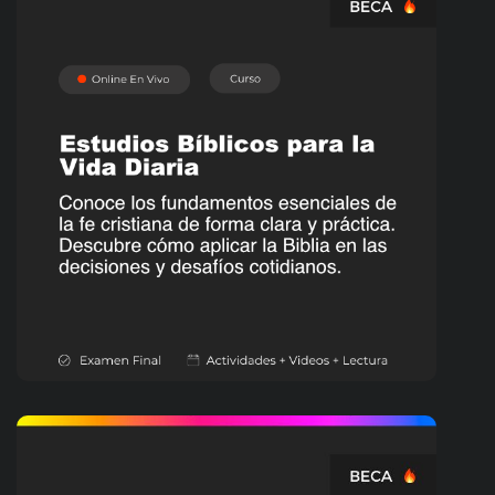
SALUD Y BIENESTAR
Estudios Bíblicos para la
Vida Diaria