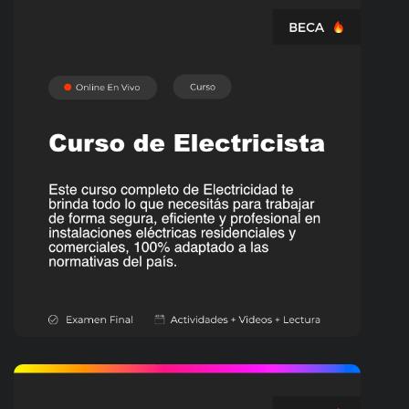
OFICIOS
Curso de Electricista