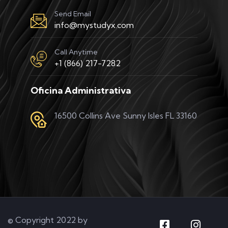
Send Email
info@mystudyx.com
Call Anytime
+1 (866) 217-7282
Oficina Administrativa
16500 Collins Ave Sunny Isles FL 33160
© Copyright 2022 by