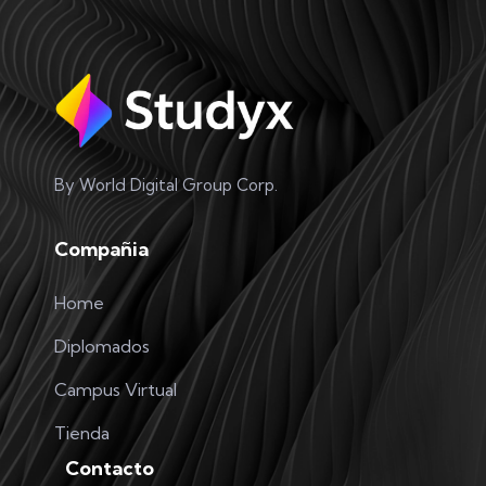
By World Digital Group Corp.
Compañia
Home
Diplomados
Campus Virtual
Tienda
Contacto