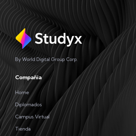
By World Digital Group Corp.
Compañia
Home
Diplomados
Campus Virtual
Tienda