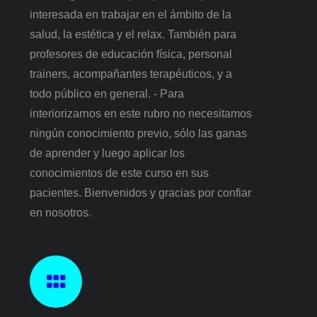
interesada en trabajar en el ámbito de la
salud, la estética y el relax. También para
profesores de educación física, personal
trainers, acompañantes terapéuticos, y a
todo público en general. - Para
interiorizarnos en este rubro no necesitamos
ningún conocimiento previo, sólo las ganas
de aprender y luego aplicar los
conocimientos de este curso en sus
pacientes. Bienvenidos y gracias por confiar
en nosotros.