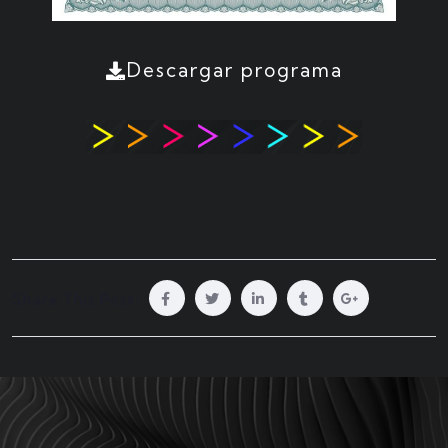
Descargar programa
Share This Post: