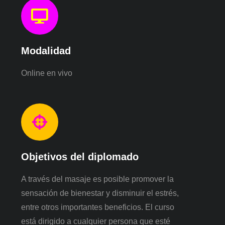
Modalidad
Online en vivo
Objetivos del diplomado
A través del masaje es posible promover la
sensación de bienestar y disminuir el estrés,
entre otros importantes beneficios. El curso
está dirigido a cualquier persona que esté