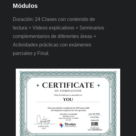
Módulos
Duración: 24 Clases con contenido de
lectura + Videos explicativos + Seminarios
complementarios de diferentes áreas +
Actividades prácticas con exámenes
parciales y Final.