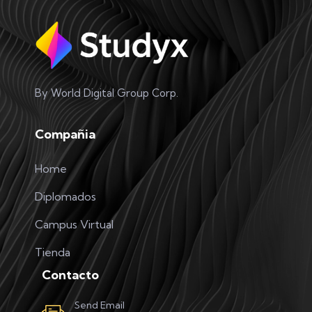
By World Digital Group Corp.
Compañia
Home
Diplomados
Campus Virtual
Tienda
Contacto
Send Email