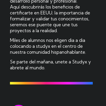
desarrollo personal y profesional.
Aquí descubrirás los beneficios de
certificarte en EEUU; la importancia de
formalizar y validar tus conocimientos,
seremos ese puente que une tus
proyectos a la realidad.
Miles de alumnos nos eligen dia a dia
colocando a studyx en el centro de
nuestra comunidad hispanohablante.
Se parte del mañana, unete a Studyx y
abrete al mundo.