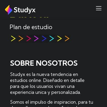
Barista
Plan de estudio
SOBRE NOSOTROS
Studyx es la nueva tendencia en
estudios online. Diseñado en detalle
para que los usuarios vivan una
experiencia unica y personalizada.
Somos el impulso de inspiracion, para tu