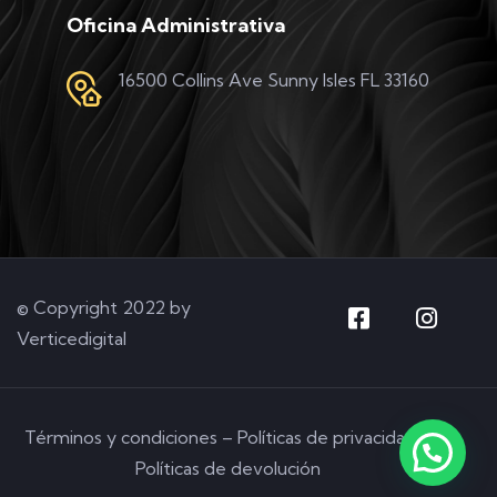
Oficina Administrativa
16500 Collins Ave Sunny Isles FL 33160
© Copyright 2022 by
Verticedigital
Términos y condiciones
–
Políticas de privacidad
–
Políticas de devolución