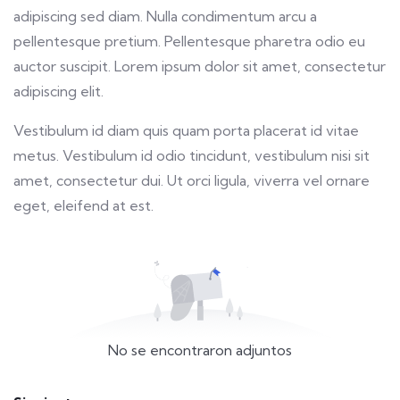
adipiscing sed diam. Nulla condimentum arcu a
pellentesque pretium. Pellentesque pharetra odio eu
auctor suscipit. Lorem ipsum dolor sit amet, consectetur
adipiscing elit.
Vestibulum id diam quis quam porta placerat id vitae
metus. Vestibulum id odio tincidunt, vestibulum nisi sit
amet, consectetur dui. Ut orci ligula, viverra vel ornare
eget, eleifend at est.
No se encontraron adjuntos