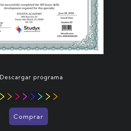
Descargar programa
Comprar