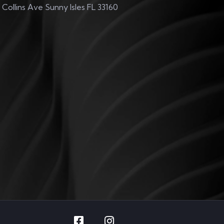
 Collins Ave Sunny Isles FL 33160