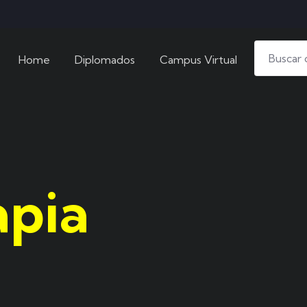
Home
Diplomados
Campus Virtual
apia