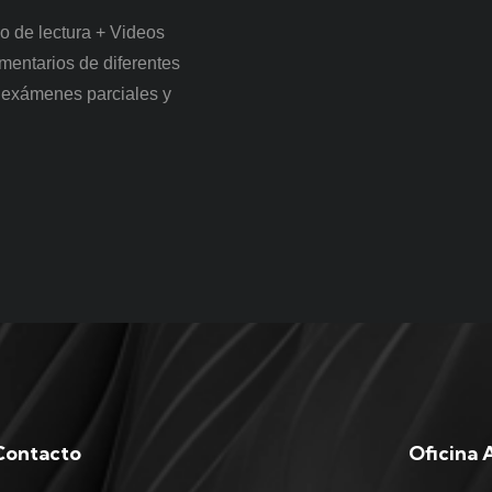
o de lectura + Videos
mentarios de diferentes
n exámenes parciales y
Contacto
Oficina 