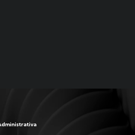
Administrativa