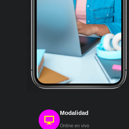
Modalidad
Online en vivo