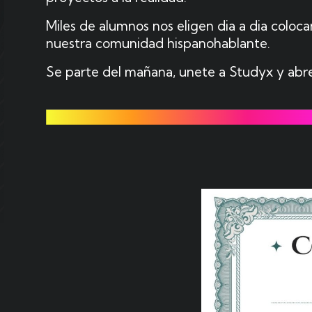
Miles de alumnos nos eligen dia a dia coloc
nuestra comunidad hispanohablante.
Se parte del mañana, unete a Studyx y abr