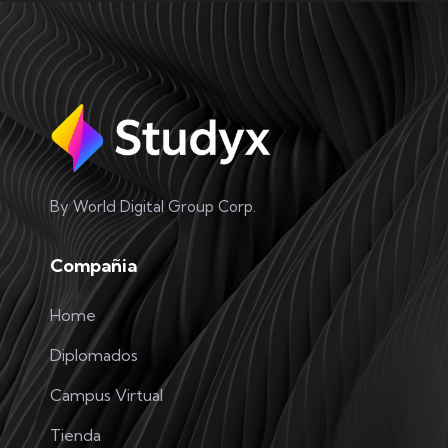
By World Digital Group Corp.
Compañia
Home
Diplomados
Campus Virtual
Tienda