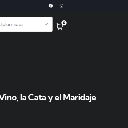
0
Vino, la Cata y el Maridaje