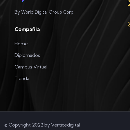
By World Digital Group Corp.
Compañia
Home
Diplomados
Campus Virtual
Tienda
© Copyright 2022 by
Verticedigital