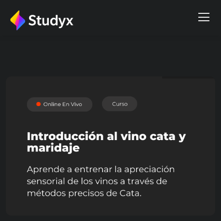
GASTRONOMÍA
Introducción al Vino, la Cata y
el Maridaje