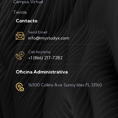
Campus Virtual
Tienda
Contacto
Send Email
info@mystudyx.com
Call Anytime
+1 (866) 217-7282
Oficina Administrativa
16500 Collins Ave Sunny Isles FL 33160