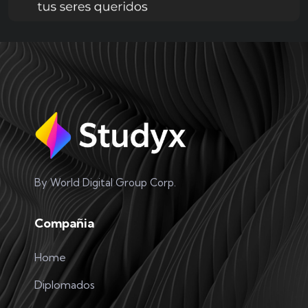
By World Digital Group Corp.
Compañia
Home
Diplomados