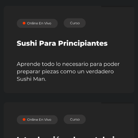
GASTRONOMÍA
Sushi para Principiantes